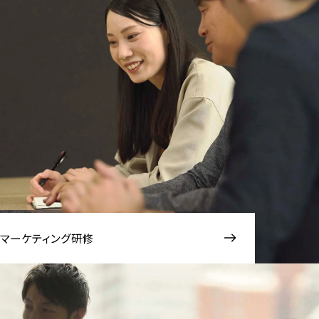
マーケティング研修