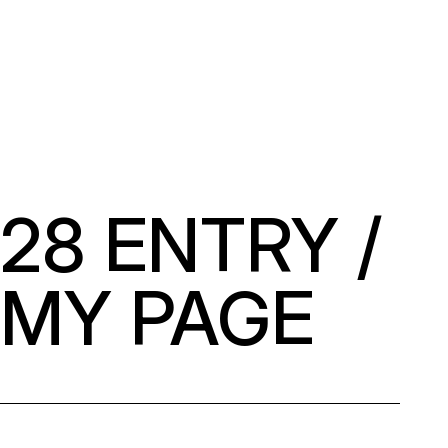
28 ENTRY /
MY PAGE