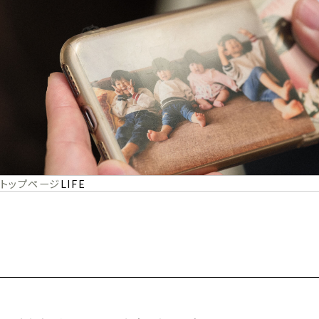
トップページ
LIFE