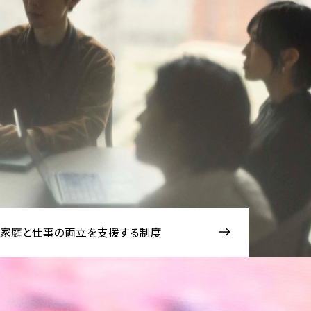
家庭と仕事の両立を支援する制度