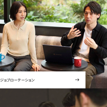
ジョブローテーション