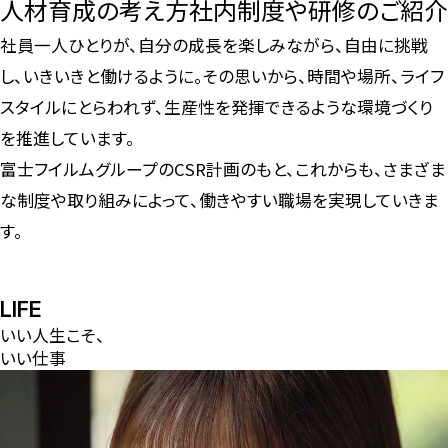
人材育成の考え方
社内制度や研修のご紹介
社員一人ひとりが、自分の成長を楽しみながら、自由に挑戦
し、いきいきと働けるように。その思いから、時間や場所、ライフ
スタイルにとらわれず、生産性を発揮できるような環境づくり
を推進しています。
富士フイルムグループのCSR計画のもと、これからも、さまざま
な制度や取り組みによって、働きやすい職場を実現していきま
す。
LIFE
いい人生こそ、
いい仕事