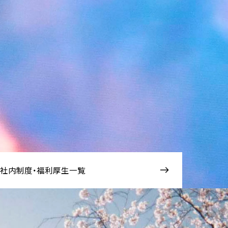
社内制度・福利厚生一覧