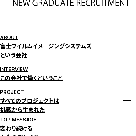
ABOUT
富士フイルムイメージングシステムズ
という会社
INTERVIEW
この会社で働くということ
PROJECT
すべてのプロジェクトは
挑戦から生まれた
TOP MESSAGE
変わり続ける