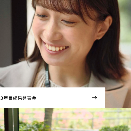
３年目成果発表会