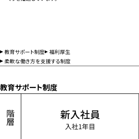
教育サポート制度
福利厚生
柔軟な働き方を支援する制度
教育サポート制度