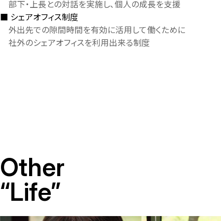
部下・上長との対話を実施し、個人の成長を支援
シェアオフィス制度
外出先での隙間時間を有効に活用して働くために
社外のシェアオフィスを利用出来る制度
Other
“Life”