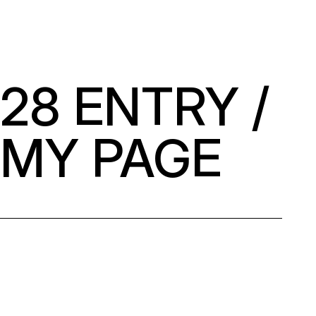
28 ENTRY /
MY PAGE