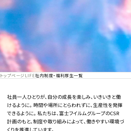
トップページ
LIFE
社内制度・福利厚生一覧
社員一人ひとりが、自分の成長を楽しみ、いきいきと働
けるように。
時間や場所にとらわれずに、生産性を発揮
できるように。
私たちは、富士フイルムグループのCSR
計画のもと、制度や取り組みによって、働きやすい環境づ
くりを推進しています。