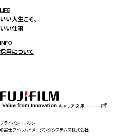
LIFE
いい人生こそ、
いい仕事
INFO
採用について
キャリア採用
プライバシーポリシー
©富士フイルムイメージングシステムズ株式会社