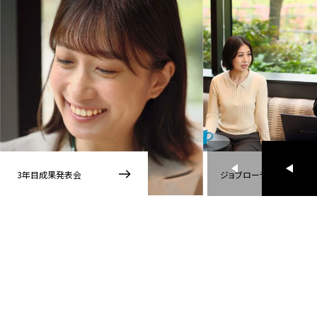
3年目成果発表会
ジョブローテーション